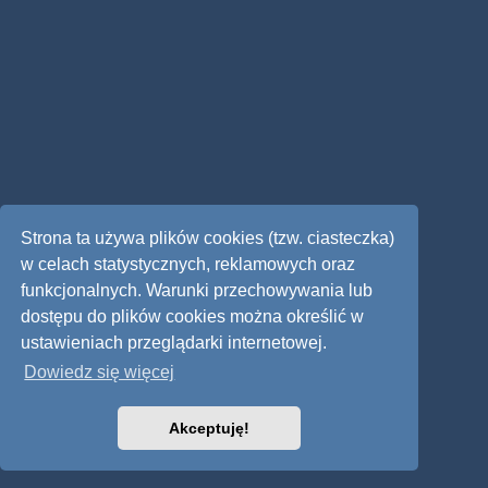
Strona ta używa plików cookies (tzw. ciasteczka)
w celach statystycznych, reklamowych oraz
funkcjonalnych. Warunki przechowywania lub
dostępu do plików cookies można określić w
ustawieniach przeglądarki internetowej.
Dowiedz się więcej
Akceptuję!