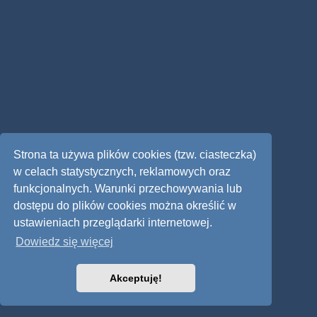
Strona ta używa plików cookies (tzw. ciasteczka)
w celach statystycznych, reklamowych oraz
funkcjonalnych. Warunki przechowywania lub
dostępu do plików cookies można określić w
ustawieniach przeglądarki internetowej.
Dowiedz się więcej
Akceptuję!