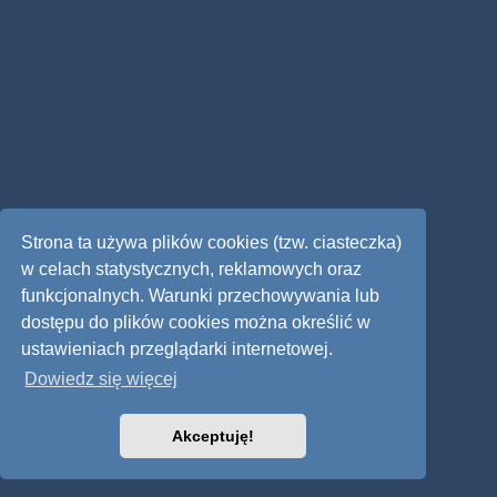
Strona ta używa plików cookies (tzw. ciasteczka)
w celach statystycznych, reklamowych oraz
funkcjonalnych. Warunki przechowywania lub
dostępu do plików cookies można określić w
ustawieniach przeglądarki internetowej.
Dowiedz się więcej
Akceptuję!