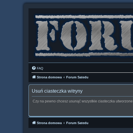
FAQ
Strona domowa
Forum Satedu
Usuń ciasteczka witryny
Czy na pewno chcesz usunąć wszystkie ciasteczka utworzone 
Strona domowa
Forum Satedu