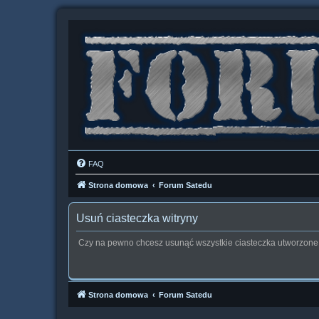
FAQ
Strona domowa
Forum Satedu
Usuń ciasteczka witryny
Czy na pewno chcesz usunąć wszystkie ciasteczka utworzone 
Strona domowa
Forum Satedu