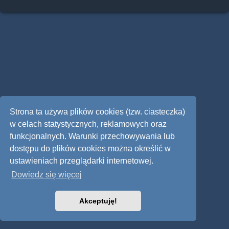
Strona ta używa plików cookies (tzw. ciasteczka)
w celach statystycznych, reklamowych oraz
funkcjonalnych. Warunki przechowywania lub
dostępu do plików cookies można określić w
ustawieniach przeglądarki internetowej.
Dowiedz się więcej
Akceptuję!