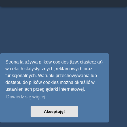
Strona ta używa plików cookies (tzw. ciasteczka)
w celach statystycznych, reklamowych oraz
funkcjonalnych. Warunki przechowywania lub
dostępu do plików cookies można określić w
ustawieniach przeglądarki internetowej.
Dowiedz się więcej
Akceptuję!