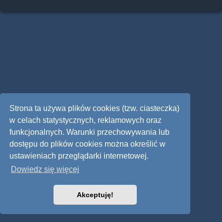
Strona ta używa plików cookies (tzw. ciasteczka)
w celach statystycznych, reklamowych oraz
funkcjonalnych. Warunki przechowywania lub
dostępu do plików cookies można określić w
ustawieniach przeglądarki internetowej.
Dowiedz się więcej
Akceptuję!