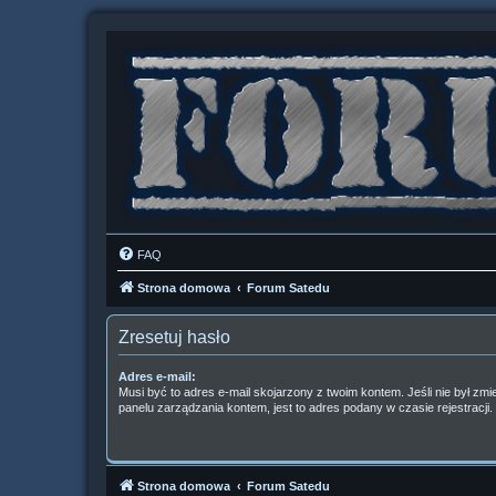
FAQ
Strona domowa
Forum Satedu
Zresetuj hasło
Adres e-mail:
Musi być to adres e-mail skojarzony z twoim kontem. Jeśli nie był zm
panelu zarządzania kontem, jest to adres podany w czasie rejestracji.
Strona domowa
Forum Satedu