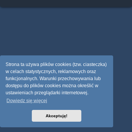
Strona ta używa plików cookies (tzw. ciasteczka)
w celach statystycznych, reklamowych oraz
funkcjonalnych. Warunki przechowywania lub
dostępu do plików cookies można określić w
ustawieniach przeglądarki internetowej.
Dowiedz się więcej
Akceptuję!