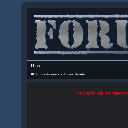
FAQ
Strona domowa
Forum Satedu
Zabrania się zamieszcz