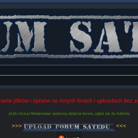
ania plików i opisów na innych forach i uploadach bez 
Jeśli chcesz Moderować wybrany dział na forum, zgłoś się do Admina
>>>
<<<