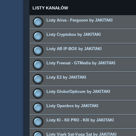
LISTY KANAŁÓW
Listy Ariva - Ferguson by JAKITAKI
Listy Cryptobox by JAKITAKI
Listy AB IP-BOX by JAKITAKI
Listy Freesat - GTMedia by JAKITAKI
Listy E2 by JAKITAKI
Listy Globo/Opticum by JAKITAKI
Listy Openbox by JAKITAKI
Listy KI - KII PRO - KIII by JAKITAKI
Listy Viark Sat-Vuga Sat by JAKITAKI