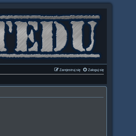
Zarejestruj się
Zaloguj się