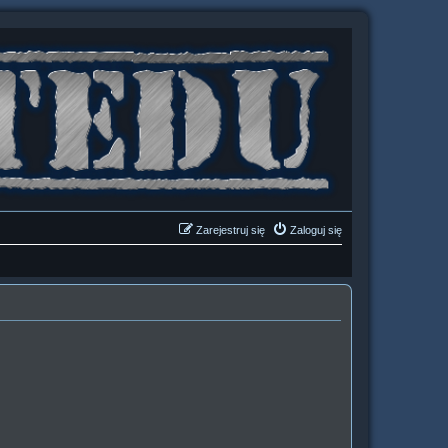
Zarejestruj się
Zaloguj się