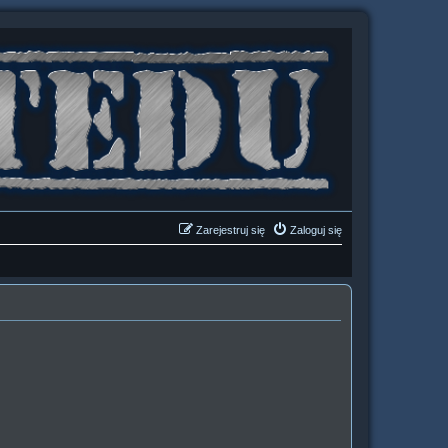
Zarejestruj się
Zaloguj się