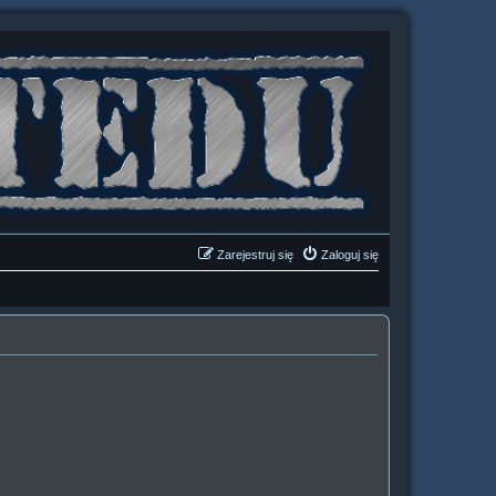
Zarejestruj się
Zaloguj się