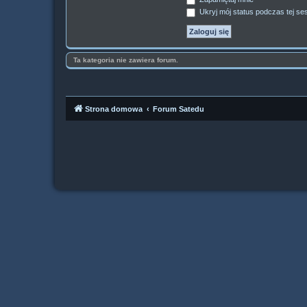
Ukryj mój status podczas tej ses
Ta kategoria nie zawiera forum.
Strona domowa
Forum Satedu