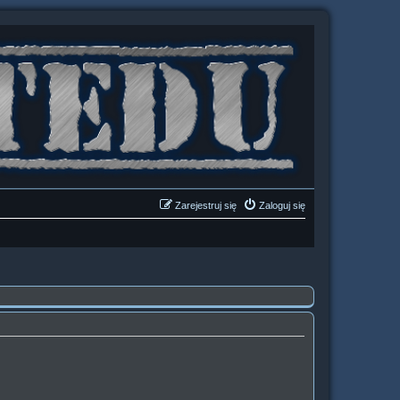
Zarejestruj się
Zaloguj się