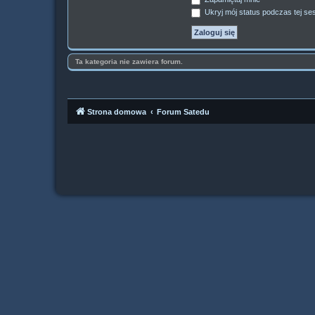
Ukryj mój status podczas tej ses
Ta kategoria nie zawiera forum.
Strona domowa
Forum Satedu