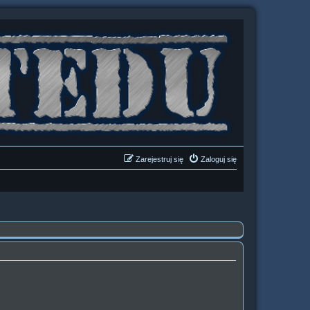
Zarejestruj się
Zaloguj się