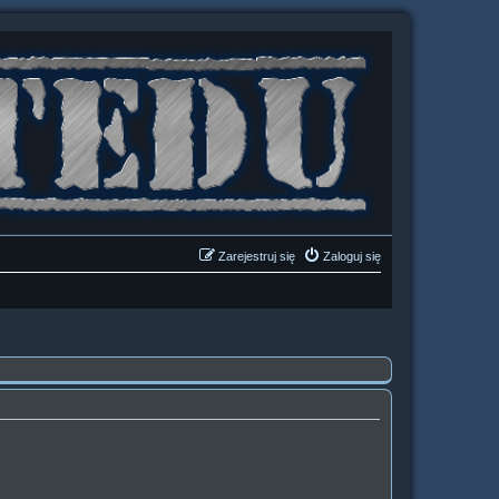
Zarejestruj się
Zaloguj się