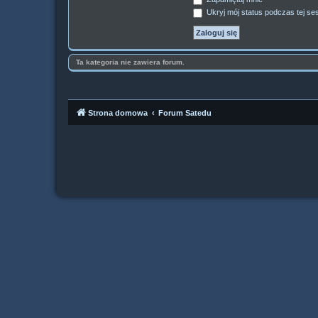
Ukryj mój status podczas tej ses
Ta kategoria nie zawiera forum.
Strona domowa
Forum Satedu