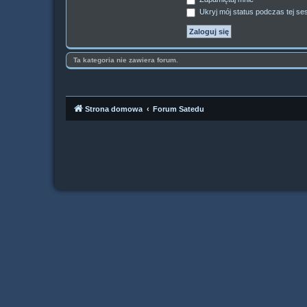
Ukryj mój status podczas tej ses
Ta kategoria nie zawiera forum.
Strona domowa
Forum Satedu