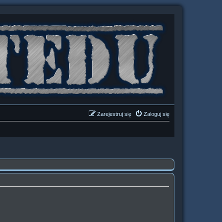
Zarejestruj się
Zaloguj się