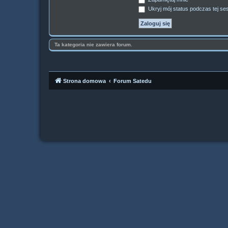
Ukryj mój status podczas tej ses
Ta kategoria nie zawiera forum.
Strona domowa
Forum Satedu