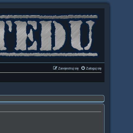
Zarejestruj się
Zaloguj się