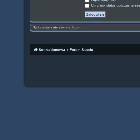
Ukryj mój status podczas tej ses
Ta kategoria nie zawiera forum.
Strona domowa
Forum Satedu