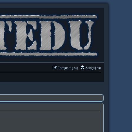
Zarejestruj się
Zaloguj się