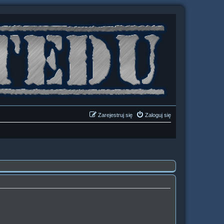
Zarejestruj się
Zaloguj się