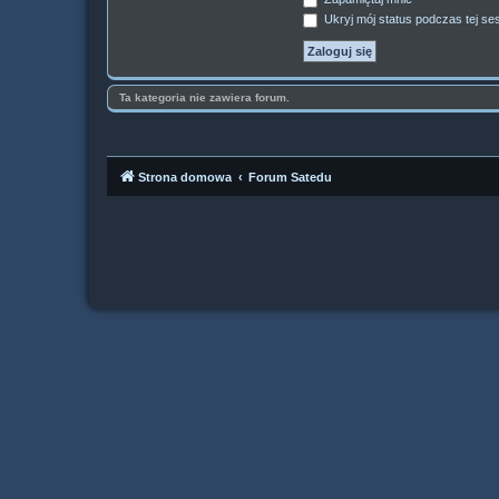
Ukryj mój status podczas tej ses
Ta kategoria nie zawiera forum.
Strona domowa
Forum Satedu