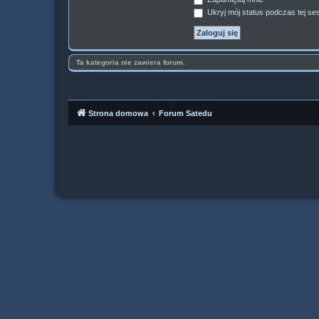
Ukryj mój status podczas tej ses
Ta kategoria nie zawiera forum.
Strona domowa
Forum Satedu