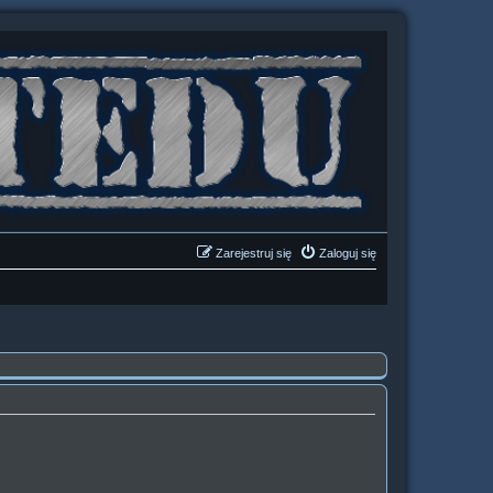
Zarejestruj się
Zaloguj się