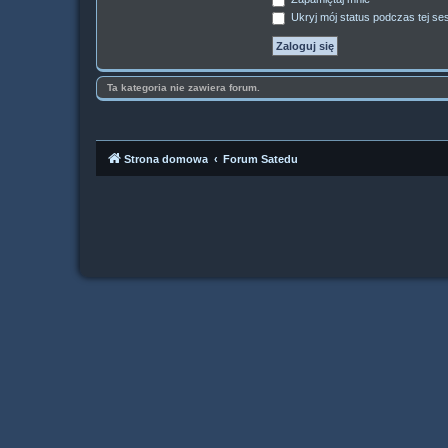
Ukryj mój status podczas tej ses
Ta kategoria nie zawiera forum.
Strona domowa
Forum Satedu