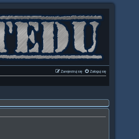
Zarejestruj się
Zaloguj się