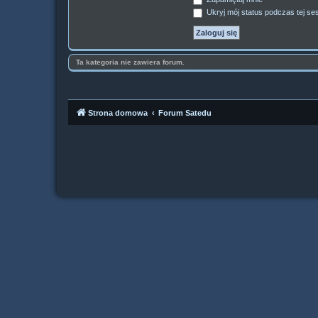
Ukryj mój status podczas tej ses
Ta kategoria nie zawiera forum.
Strona domowa
Forum Satedu