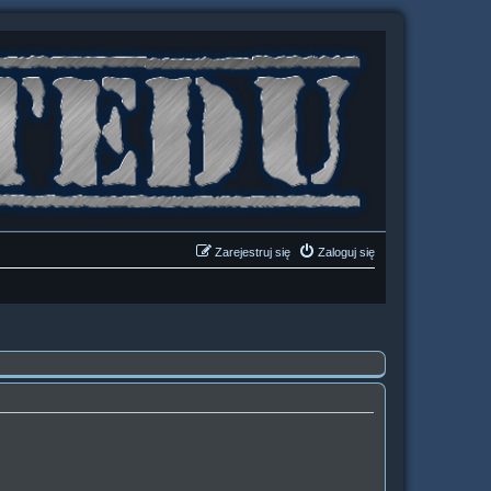
Zarejestruj się
Zaloguj się