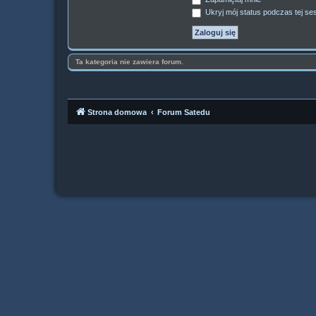
Ukryj mój status podczas tej ses
Ta kategoria nie zawiera forum.
Strona domowa
Forum Satedu