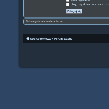
Ukryj mój status podczas tej ses
Ta kategoria nie zawiera forum.
Strona domowa
Forum Satedu