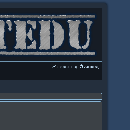
Zarejestruj się
Zaloguj się