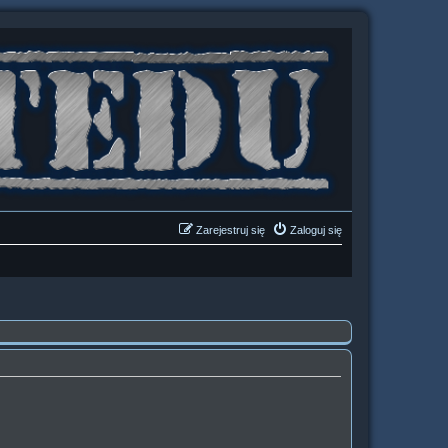
Zarejestruj się
Zaloguj się