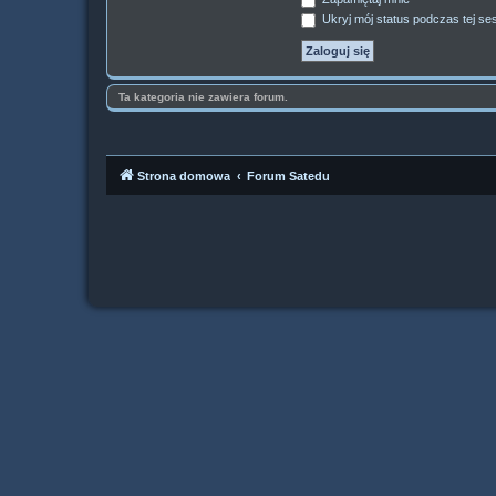
Ukryj mój status podczas tej ses
Ta kategoria nie zawiera forum.
Strona domowa
Forum Satedu