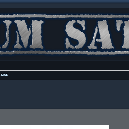
T-MAR