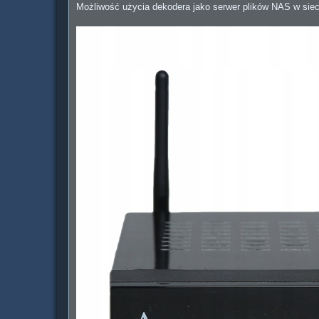
Możliwość użycia dekodera jako serwer plików NAS w siec