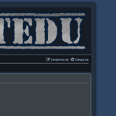
Zarejestruj się
Zaloguj się