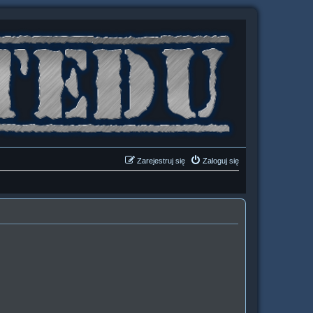
Zarejestruj się
Zaloguj się