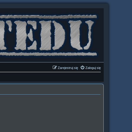
Zarejestruj się
Zaloguj się